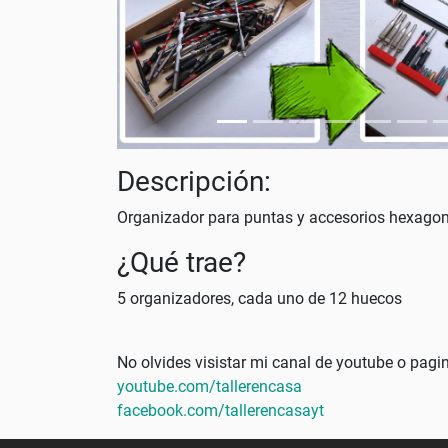
Descripción:
Organizador para puntas y accesorios hexagon
¿Qué trae?
5 organizadores, cada uno de 12 huecos
No olvides visistar mi canal de youtube o pag
youtube.com/tallerencasa
facebook.com/tallerencasayt