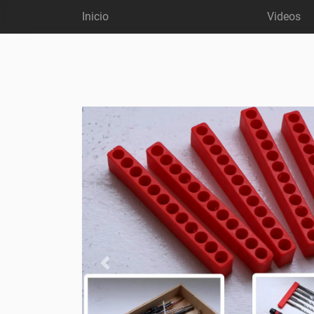
Inicio
Videos
Ant