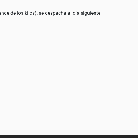
nde de los kilos), se despacha al día siguiente