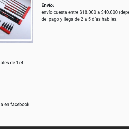
Envío:
envío cuesta entre $18.000 a $40.000 (depe
del pago y llega de 2 a 5 días habiles.
ales de 1/4
ina en facebook