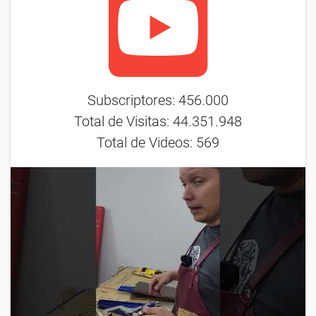
Subscriptores: 456.000
Total de Visitas: 44.351.948
Total de Videos: 569