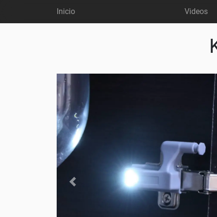
Inicio
Videos
Ant