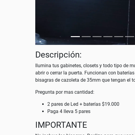
Descripción:
Ilumina tus gabinetes, closets y todo tipo de
abrir o cerrar la puerta. Funcionan con baterí
bisagras de cazoleta de 35mm que tengan el torn
Pregunta por mas cantidad:
2 pares de Led + baterías $19.000
Paga 4 lleva 5 pares
IMPORTANTE